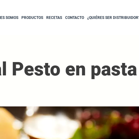
NES SOMOS
PRODUCTOS
RECETAS
CONTACTO
¿QUIÉRES SER DISTRIBUIDOR
al Pesto en past