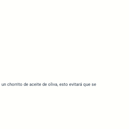
n chorrito de aceite de oliva, esto evitará que se