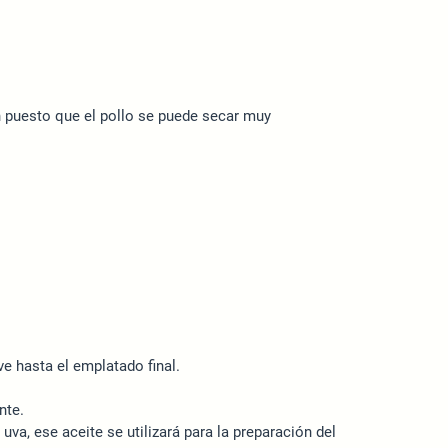
n puesto que el pollo se puede secar muy
e hasta el emplatado final.
nte.
va, ese aceite se utilizará para la preparación del