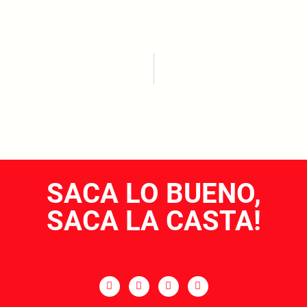
SACA LO BUENO,
SACA LA CASTA!