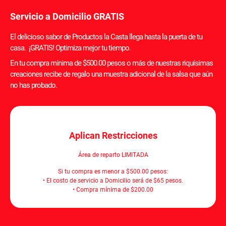
Servicio a Domicilio GRATIS
El delicioso sabor de Productos la Casta llega hasta la puerta de tu
casa. ¡GRATIS! Optimiza mejor tu tiempo.
En tu compra mínima de $500.00 pesos o más de nuestras riquísimas
creaciones recibe de regalo una muestra adicional de la salsa que aún
no has probado.
Aplican Restricciones
Área de reparto LIMITADA
Si tu compra es menor a $500.00 pesos:
• El costo de servicio a Domicilio será de $65 pesos.
• Compra mínima de $200.00