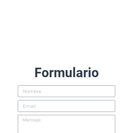
Formulario