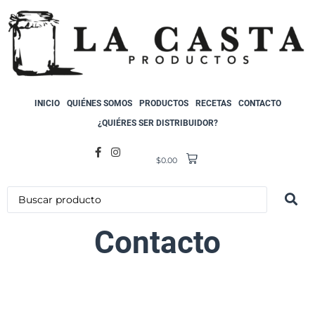
INICIO
QUIÉNES SOMOS
PRODUCTOS
RECETAS
CONTACTO
¿QUIÉRES SER DISTRIBUIDOR?
$
0.00
Contacto