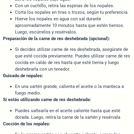
Con un cuchillo, retira las espinas de los nopales.
Corta los nopales en tiras o trozos, según tu preferencia.
Hierve los nopales en agua con sal durante
aproximadamente 10 minutos hasta que estén tiernos.
Luego, escúrrelos y resérvalos.
Preparación de la carne de res deshebrada (opcional):
Si decides utilizar carne de res deshebrada, asegúrate de
que esté cocida previamente. Puedes utilizar carne de res
cocida en caldo de res hasta que esté tierna y luego
deshebrarla con un tenedor.
Guisado de nopales:
En una sartén grande, calienta el aceite o la manteca a
fuego medio.
Si estás utilizando carne de res deshebrada:
Puedes saltearla en el aceite caliente hasta que esté
dorada. Luego, retira la carne de la sartén y resérvala
Cocción de los nopales: