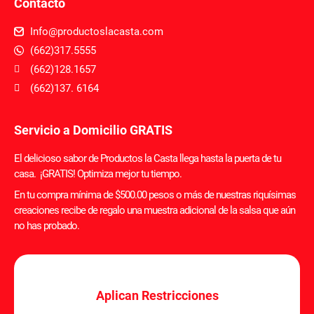
Contacto
Info@productoslacasta.com
(662)317.5555
(662)128.1657
(662)137. 6164
Servicio a Domicilio GRATIS
El delicioso sabor de Productos la Casta llega hasta la puerta de tu
casa. ¡GRATIS! Optimiza mejor tu tiempo.
En tu compra mínima de $500.00 pesos o más de nuestras riquísimas
creaciones recibe de regalo una muestra adicional de la salsa que aún
no has probado.
Aplican Restricciones