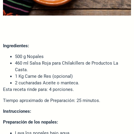
Ingredientes:
500 g Nopales
460 ml Salsa Roja para Chilakillers de Productos La
Casta.
1 Kg Carne de Res (opcional)
2 cucharadas Aceite o manteca.
Esta receta rinde para: 4 porciones.
Tiempo aproximado de Preparación: 25 minutos.
Instrucciones:
Preparación de los nopales:
Lava los nopales bajo agua.