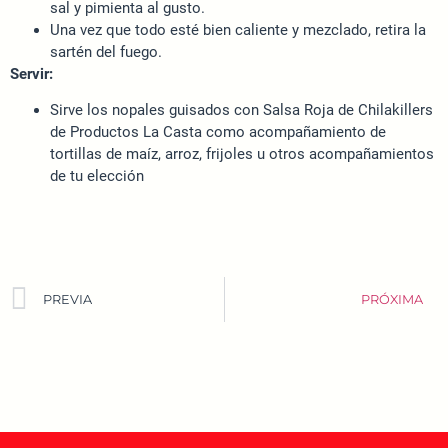
sal y pimienta al gusto.
Una vez que todo esté bien caliente y mezclado, retira la
sartén del fuego.
Servir:
Sirve los nopales guisados con Salsa Roja de Chilakillers
de Productos La Casta como acompañamiento de
tortillas de maíz, arroz, frijoles u otros acompañamientos
de tu elección
PREVIA
PRÓXIMA