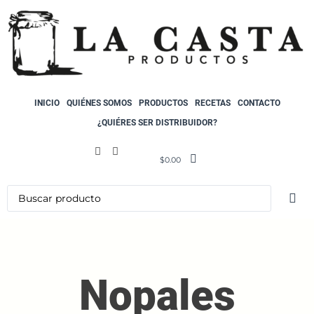
INICIO
QUIÉNES SOMOS
PRODUCTOS
RECETAS
CONTACTO
¿QUIÉRES SER DISTRIBUIDOR?
$
0.00
Nopales