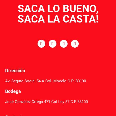
SACA LO BUENO,
SACA LA CASTA!
Dirección
Av. Seguro Social 54-A Col. Modelo C.P: 83190
Bodega
José González Ortega 471 Col Ley 57 C.P:83100