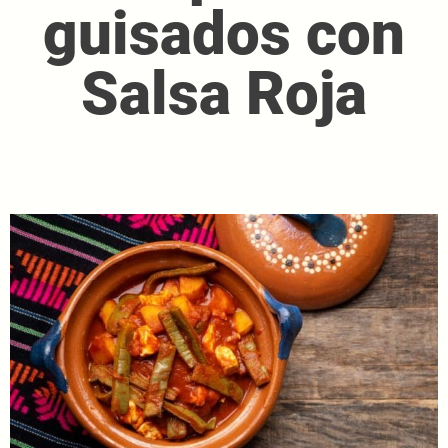
guisados con
Salsa Roja