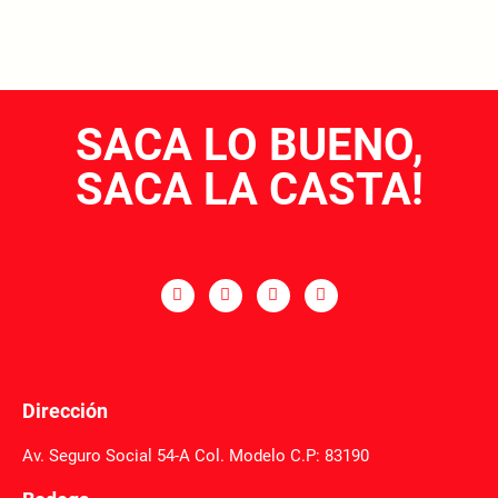
SACA LO BUENO,
SACA LA CASTA!
Dirección
Av. Seguro Social 54-A Col. Modelo C.P: 83190