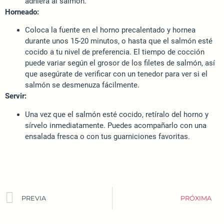
adhiera al salmón.
Horneado:
Coloca la fuente en el horno precalentado y hornea
durante unos 15-20 minutos, o hasta que el salmón esté
cocido a tu nivel de preferencia. El tiempo de cocción
puede variar según el grosor de los filetes de salmón, así
que asegúrate de verificar con un tenedor para ver si el
salmón se desmenuza fácilmente.
Servir:
Una vez que el salmón esté cocido, retíralo del horno y
sírvelo inmediatamente. Puedes acompañarlo con una
ensalada fresca o con tus guarniciones favoritas.
PREVIA
PRÓXIMA