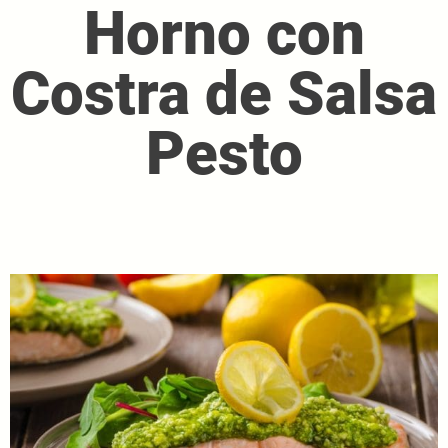
Horno con
Costra de Salsa
Pesto