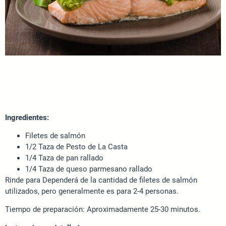
Ingredientes:
Filetes de salmón
1/2 Taza de Pesto de La Casta
1/4 Taza de pan rallado
1/4 Taza de queso parmesano rallado
Rinde para Dependerá de la cantidad de filetes de salmón
utilizados, pero generalmente es para 2-4 personas.
Tiempo de preparación: Aproximadamente 25-30 minutos.