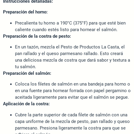
Instrucciones detalladas:
Preparación del horno:
Precalienta tu horno a 190°C (375°F) para que esté bien
caliente cuando estés listo para hornear el salmón.
Preparación de la costra de pesto:
En un tazón, mezcla el Pesto de Productos La Casta, el
pan rallado y el queso parmesano rallado. Esto creará
una deliciosa mezcla de costra que dará sabor y textura a
tu salmón.
Preparación del salmón:
Coloca los filetes de salmón en una bandeja para horno o
en una fuente para hornear forrada con papel pergamino o
aceitada ligeramente para evitar que el salmón se pegue.
Aplicación de la costra:
Cubre la parte superior de cada filete de salmón con una
capa uniforme de la mezcla de pesto, pan rallado y queso
parmesano. Presiona ligeramente la costra para que se