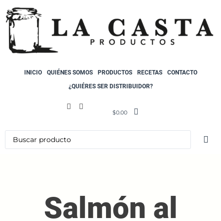
INICIO
QUIÉNES SOMOS
PRODUCTOS
RECETAS
CONTACTO
¿QUIÉRES SER DISTRIBUIDOR?
$
0.00
Salmón al