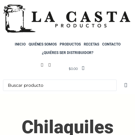
INICIO
QUIÉNES SOMOS
PRODUCTOS
RECETAS
CONTACTO
¿QUIÉRES SER DISTRIBUIDOR?
$
0.00
Chilaquiles